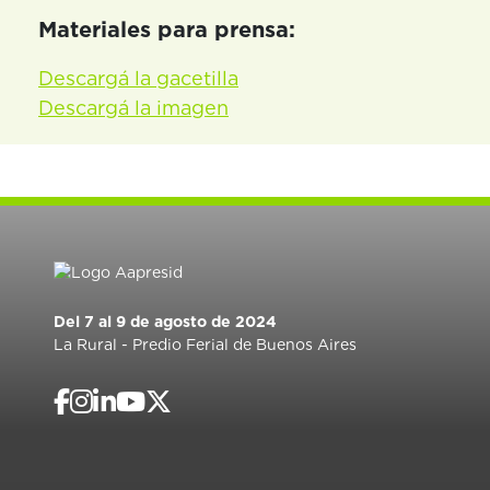
Materiales para prensa:
Descargá la gacetilla
Descargá la imagen
Del 7 al 9 de agosto de 2024
La Rural - Predio Ferial de Buenos Aires