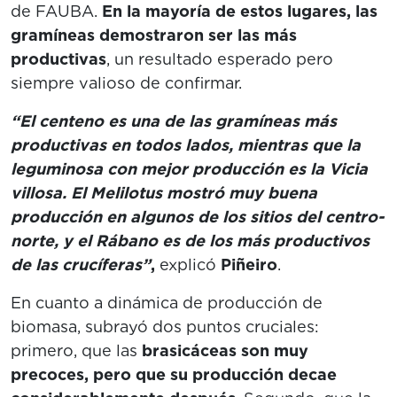
de FAUBA.
En la mayoría de estos lugares, las
gramíneas demostraron ser las más
productivas
, un resultado esperado pero
siempre valioso de confirmar.
“El centeno es una de las gramíneas más
productivas en todos lados, mientras que la
leguminosa con mejor producción es la
Vicia
villosa
. El Melilotus mostró muy buena
producción en algunos de los sitios del centro-
norte, y el Rábano es de los más productivos
de las crucíferas”
,
explicó
Piñeiro
.
En cuanto a dinámica de producción de
biomasa, subrayó dos puntos cruciales:
primero, que las
brasicáceas son muy
precoces, pero que su producción decae