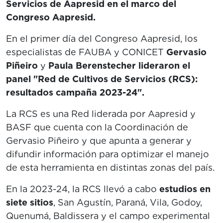
Servicios de Aapresid en el marco del
Congreso Aapresid.
En el primer día del Congreso Aapresid, los
especialistas de FAUBA y CONICET
Gervasio
Piñeiro
y
Paula Berenstecher
lideraron el
panel "Red de Cultivos de Servicios (RCS):
resultados campaña 2023-24".
La RCS es una Red liderada por Aapresid y
BASF que cuenta con la Coordinación de
Gervasio Piñeiro y que apunta a generar y
difundir información para optimizar el manejo
de esta herramienta en distintas zonas del país.
En la 2023-24, la RCS llevó a cabo
estudios en
siete sitios
, San Agustín, Paraná, Vila, Godoy,
Quenumá, Baldissera y el campo experimental