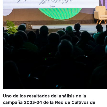
Uno de los resultados del análisis de la
campaña 2023-24 de la Red de Cultivos de