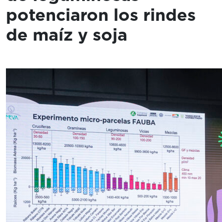
potenciaron los rindes
de maíz y soja