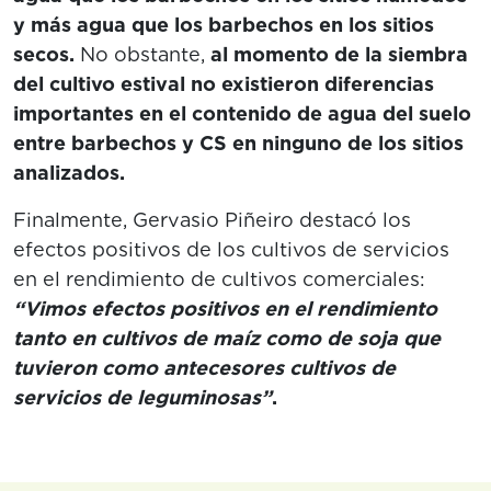
y más agua que los barbechos en los sitios
secos.
No obstante,
al momento de la siembra
del cultivo estival no existieron diferencias
importantes en el contenido de agua del suelo
entre barbechos y CS en ninguno de los sitios
analizados.
Finalmente, Gervasio Piñeiro destacó los
efectos positivos de los cultivos de servicios
en el rendimiento de cultivos comerciales:
“Vimos efectos positivos en el rendimiento
tanto en cultivos de maíz como de soja que
tuvieron como antecesores cultivos de
servicios de leguminosas”
.