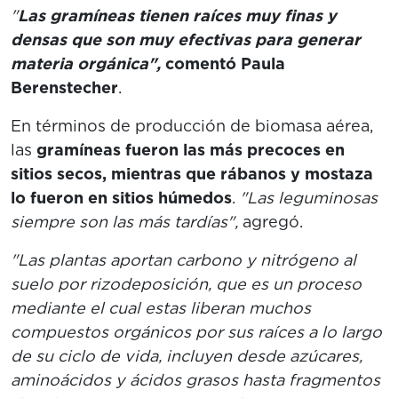
"
Las gramíneas tienen raíces muy finas y
densas que son muy efectivas para generar
materia orgánica",
comentó Paula
Berenstecher
.
En términos de producción de biomasa aérea,
las
gramíneas fueron las más precoces en
sitios secos, mientras que rábanos y mostaza
lo fueron en sitios húmedos
.
"Las leguminosas
siempre son las más tardías",
agregó.
"Las plantas aportan carbono y nitrógeno al
suelo por rizodeposición, que es un proceso
mediante el cual estas liberan muchos
compuestos orgánicos por sus raíces a lo largo
de su ciclo de vida, incluyen desde azúcares,
aminoácidos y ácidos grasos hasta fragmentos